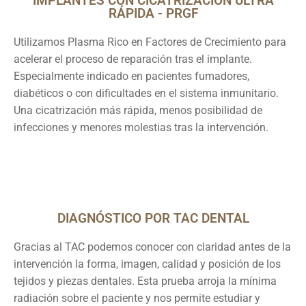
IMPLANTES CON CICATRIZACIÓN ULTRA
RÁPIDA - PRGF
Utilizamos Plasma Rico en Factores de Crecimiento para
acelerar el proceso de reparación tras el implante.
Especialmente indicado en pacientes fumadores,
diabéticos o con dificultades en el sistema inmunitario.
Una cicatrización más rápida, menos posibilidad de
infecciones y menores molestias tras la intervención.
DIAGNÓSTICO POR TAC DENTAL
Gracias al TAC podemos conocer con claridad antes de la
intervención la forma, imagen, calidad y posición de los
tejidos y piezas dentales. Esta prueba arroja la mínima
radiación sobre el paciente y nos permite estudiar y