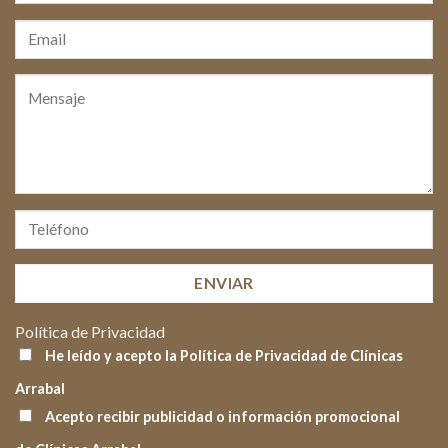
Política de Privacidad
He leído y acepto la Política de Privacidad de Clínicas
Arrabal
Acepto recibir publicidad o información promocional