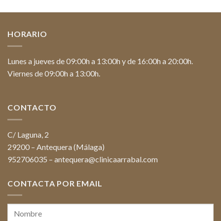
HORARIO
Lunes a jueves de 09:00h a 13:00h y de 16:00h a 20:00h.
Viernes de 09:00h a 13:00h.
CONTACTO
C/ Laguna, 2
29200 – Antequera (Málaga)
952706035
–
antequera@clinicaarrabal.com
CONTACTA POR EMAIL