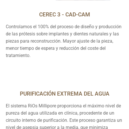
CEREC 3 - CAD-CAM
Controlamos el 100% del proceso de diseño y producción
de las prótesis sobre implantes y dientes naturales y las
piezas para reconstrucción. Mayor ajuste de la pieza,
menor tiempo de espera y reducción del coste del
tratamiento.
PURIFICACIÓN EXTREMA DEL AGUA
El sistema RiOs Millipore proporciona el máximo nivel de
pureza del agua utilizada en clínica, procedente de un
circuito interno de purificación. Este proceso garantiza un
nivel de asepsia superior a la media, que minimiza