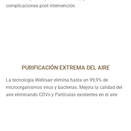
complicaciones post intervención.
PURIFICACIÓN EXTREMA DEL AIRE
La tecnología Wellisair elimina hasta un 99,9% de
microorganismos virus y bacterias. Mejora la calidad del
aire eliminando COVs y Partículas existentes en el aire