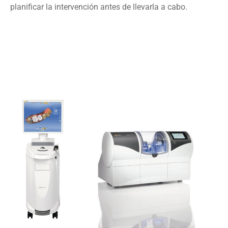
planificar la intervención antes de llevarla a cabo.