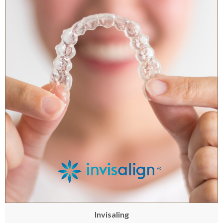
Invisaling