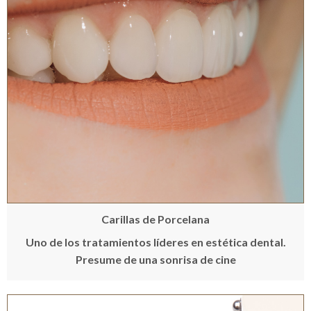
Carillas de Porcelana
Uno de los tratamientos líderes en estética dental.
Presume de una sonrisa de cine