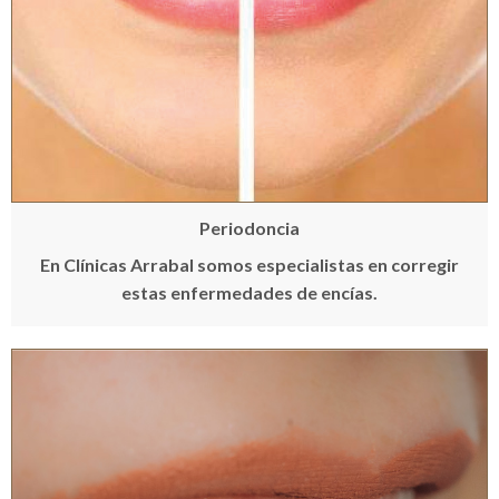
Periodoncia
En Clínicas Arrabal somos especialistas en corregir
estas enfermedades de encías.