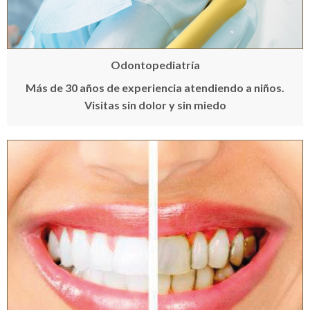
Odontopediatría
Más de 30 años de experiencia atendiendo a niños.
Visitas sin dolor y sin miedo