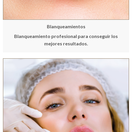
Blanqueamientos
Blanqueamiento profesional para conseguir los
mejores resultados.