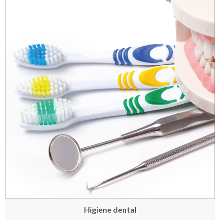
Higiene dental