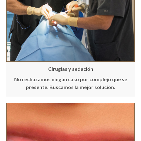
Cirugías y sedación
No rechazamos ningún caso
por complejo que se
presente. Buscamos la mejor solución.