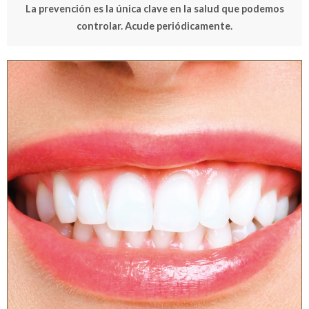
La prevención es la única clave en la salud que podemos
controlar.
Acude periódicamente.