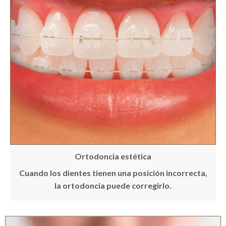
Ortodoncia estética
Cuando los dientes tienen una posición incorrecta,
la ortodoncia puede corregirlo.