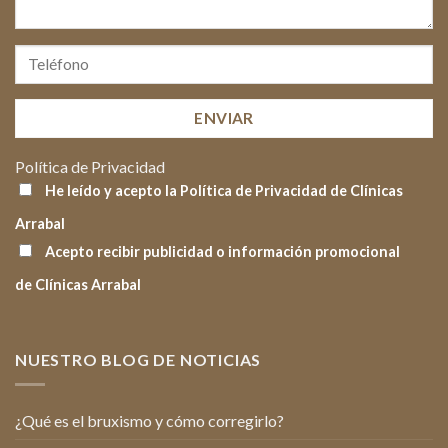
Política de Privacidad
He leído y acepto la Política de Privacidad de Clínicas
Arrabal
Acepto recibir publicidad o información promocional
de Clínicas Arrabal
NUESTRO BLOG DE NOTICIAS
¿Qué es el bruxismo y cómo corregirlo?