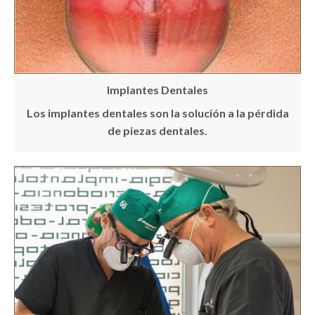
Implantes Dentales
Los implantes dentales son la solución a la pérdida
de piezas dentales.