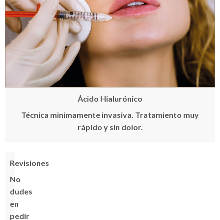
Ácido Hialurónico
Técnica minimamente invasiva. Tratamiento muy
rápido y sin dolor.
Revisiones
No
dudes
en
pedir