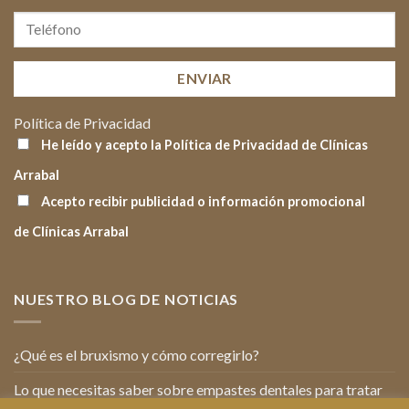
Política de Privacidad
He leído y acepto la Política de Privacidad de Clínicas
Arrabal
Acepto recibir publicidad o información promocional
de Clínicas Arrabal
NUESTRO BLOG DE NOTICIAS
¿Qué es el bruxismo y cómo corregirlo?
Lo que necesitas saber sobre empastes dentales para tratar