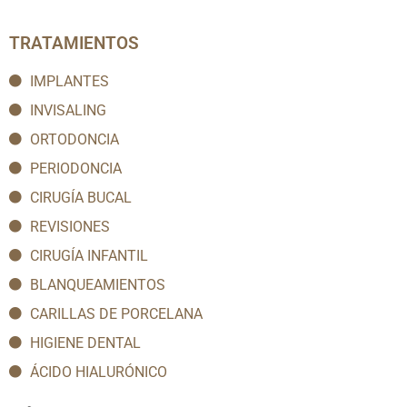
TRATAMIENTOS
IMPLANTES
INVISALING
ORTODONCIA
PERIODONCIA
CIRUGÍA BUCAL
REVISIONES
CIRUGÍA INFANTIL
BLANQUEAMIENTOS
CARILLAS DE PORCELANA
HIGIENE DENTAL
ÁCIDO HIALURÓNICO