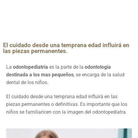
El cuidado desde una temprana edad influirá en
las piezas permanentes.
La
odontopediatría
es la parte de la
odontología
destinada a los mas pequeños
, se encarga de la salud
dental de los niños.
El cuidado desde una temprana edad influirá en las
piezas permanentes o definitivas. Es importante que los
niños se familiaricen con la imagen del odontopediatra.