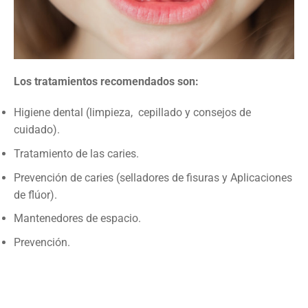
Los tratamientos recomendados son:
Higiene dental (limpieza, cepillado y consejos de
cuidado).
Tratamiento de las caries.
Prevención de caries (selladores de fisuras y Aplicaciones
de flúor).
Mantenedores de espacio.
Prevención.