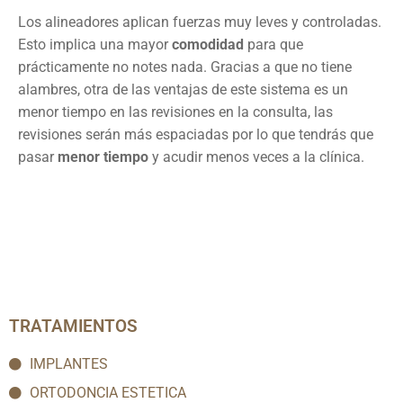
Los alineadores aplican fuerzas muy leves y controladas.
Esto implica una mayor
comodidad
para que
prácticamente no notes nada. Gracias a que no tiene
alambres, otra de las ventajas de este sistema es un
menor tiempo en las revisiones en la consulta, las
revisiones serán más espaciadas por lo que tendrás que
pasar
menor tiempo
y acudir menos veces a la clínica.
TRATAMIENTOS
IMPLANTES
ORTODONCIA ESTETICA