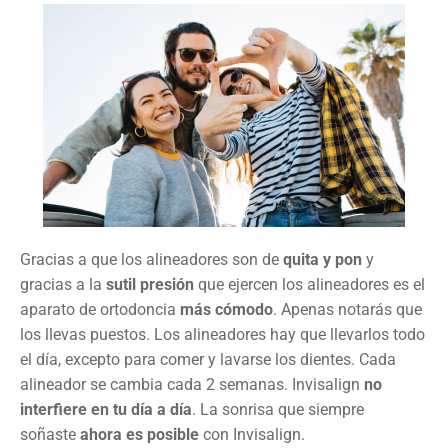
Gracias a que los alineadores son de
quita y pon
y
gracias a la
sutil presión
que ejercen los alineadores es el
aparato de ortodoncia
más cómodo
. Apenas notarás que
los llevas puestos. Los alineadores hay que llevarlos todo
el día, excepto para comer y lavarse los dientes. Cada
alineador se cambia cada 2 semanas. Invisalign
no
interfiere en tu día a día
. La sonrisa que siempre
soñaste
ahora es posible
con Invisalign.