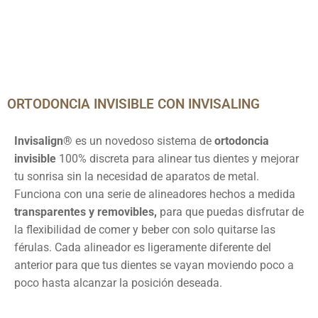
ORTODONCIA INVISIBLE CON INVISALING
Invisalign®
es un novedoso sistema de
ortodoncia
invisible
100% discreta para alinear tus dientes y mejorar
tu sonrisa sin la necesidad de aparatos de metal.
Funciona con una serie de alineadores hechos a medida
transparentes y removibles,
para que puedas disfrutar de
la flexibilidad de comer y beber con solo quitarse las
férulas. Cada alineador es ligeramente diferente del
anterior para que tus dientes se vayan moviendo poco a
poco hasta alcanzar la posición deseada.