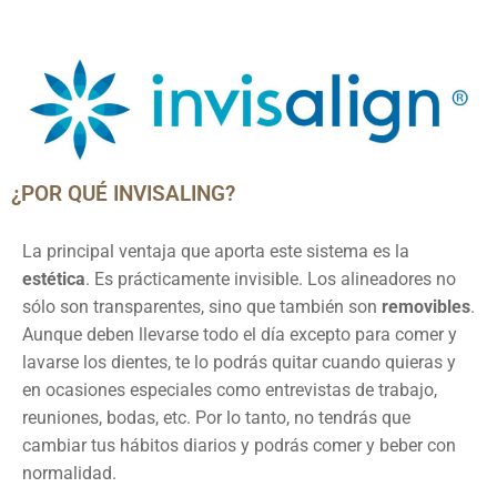
¿POR QUÉ INVISALING?
La principal ventaja que aporta este sistema es la
estética
. Es prácticamente invisible. Los alineadores no
sólo son transparentes, sino que también son
removibles
.
Aunque deben llevarse todo el día excepto para comer y
lavarse los dientes, te lo podrás quitar cuando quieras y
en ocasiones especiales como entrevistas de trabajo,
reuniones, bodas, etc. Por lo tanto, no tendrás que
cambiar tus hábitos diarios y podrás comer y beber con
normalidad.