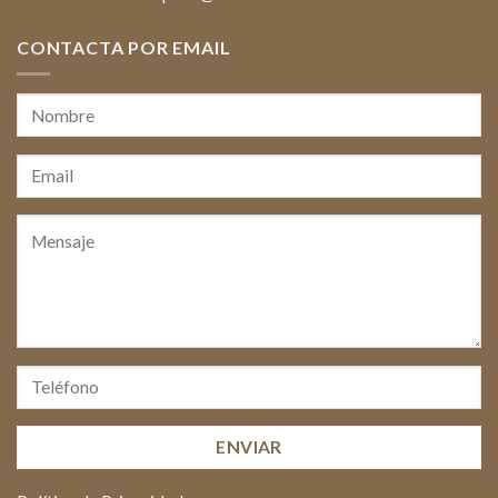
CONTACTA POR EMAIL