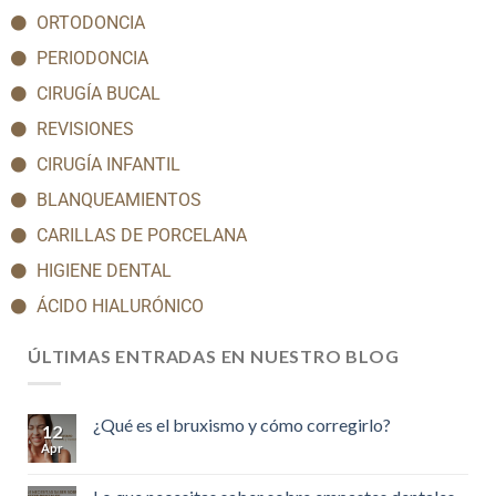
ORTODONCIA
PERIODONCIA
CIRUGÍA BUCAL
REVISIONES
CIRUGÍA INFANTIL
BLANQUEAMIENTOS
CARILLAS DE PORCELANA
HIGIENE DENTAL
ÁCIDO HIALURÓNICO
ÚLTIMAS ENTRADAS EN NUESTRO BLOG
¿Qué es el bruxismo y cómo corregirlo?
12
Apr