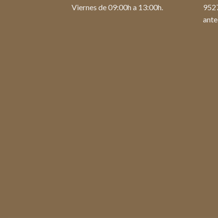
Viernes de 09:00h a 13:00h.
952
ante