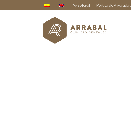
Aviso legal
Política de Privacida