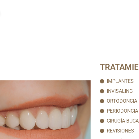
TRATAMI
IMPLANTES
INVISALING
ORTODONCIA
PERIODONCIA
CIRUGÍA BUCA
REVISIONES